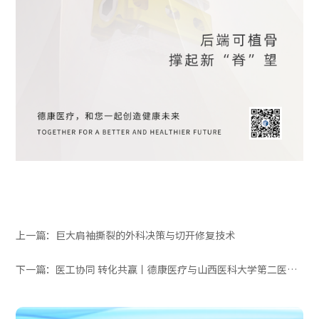
上一篇：
巨大肩袖撕裂的外科决策与切开修复技术
下一篇：
医工协同 转化共赢丨德康医疗与山西医科大学第二医院达成成果转...