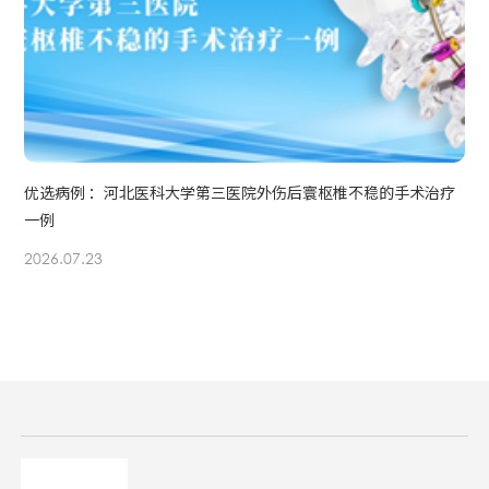
优选病例 ：河北医科大学第三医院外伤后寰枢椎不稳的手术治疗
一例
2026.07.23