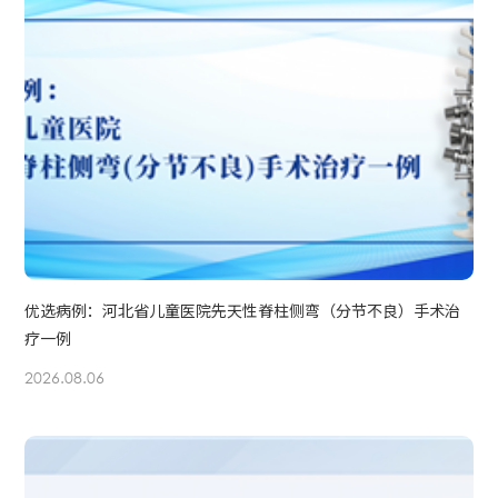
优选病例：河北省儿童医院先天性脊柱侧弯（分节不良）手术治
疗一例
2026.08.06